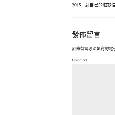
2015 – 對自己的道歉
發佈留言
發佈留言必須填寫的電
Comment