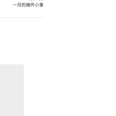
一月的幾件小事