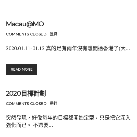
Macau@MO
COMMENTS CLOSED
|
昰鋅
2020.01.11-01.12 真的足有兩年沒有離開過香港了(大…
MACAU@MO
READ MORE
2020目標計劃
COMMENTS CLOSED
|
昰鋅
突然發現，好像每年的目標都開始定型，只是把它深入
強化而已。 不過要…