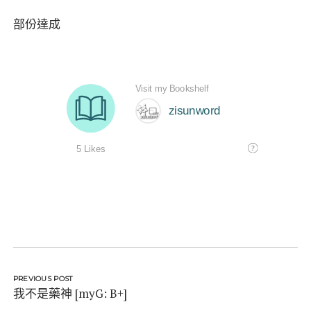
部份達成
PREVIOUS POST
我不是藥神 [myG: B+]