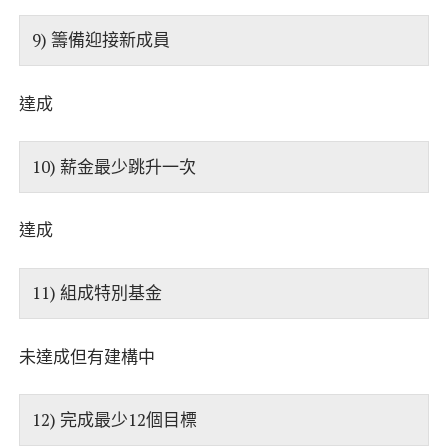
9) 籌備迎接新成員
達成
10) 薪金最少跳升一次
達成
11) 組成特別基金
未達成但有建構中
12) 完成最少12個目標