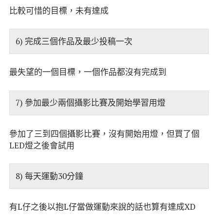
比較可惜的目標，未有達成
6) 完成三個作品及最少投稿一次
最失望的一個目標，一個作品都沒有完成到
7) 參加最少兩個攝影比賽及開始學習用燈
參加了三到四個攝影比賽，沒有開始用燈，但買了個
LED燈之後會試用
8) 每天運動30分鐘
有L仔之後以抱L仔當做運動來說的話也算有達成XD