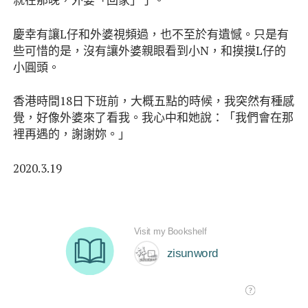
慶幸有讓L仔和外婆視頻過，也不至於有遺憾。只是有
些可惜的是，沒有讓外婆親眼看到小N，和摸摸L仔的
小圓頭。
香港時間18日下班前，大概五點的時候，我突然有種感
覺，好像外婆來了看我。我心中和她說：「我們會在那
裡再遇的，謝謝妳。」
2020.3.19